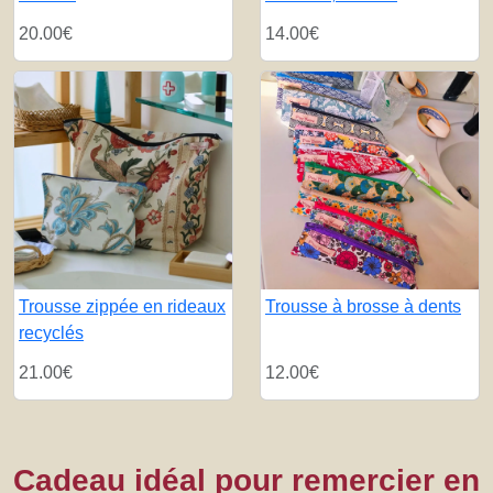
20.00€
14.00€
Trousse zippée en rideaux
Trousse à brosse à dents
recyclés
21.00€
12.00€
Cadeau idéal pour remercier en