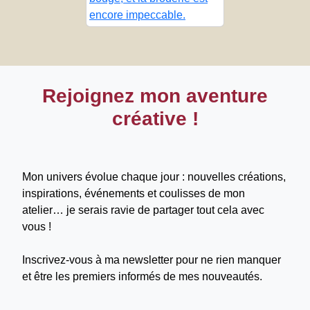
encore impeccable.
Rejoignez mon aventure
créative !
Mon univers évolue chaque jour : nouvelles créations,
inspirations, événements et coulisses de mon
atelier… je serais ravie de partager tout cela avec
vous !
Inscrivez-vous à ma newsletter pour ne rien manquer
et être les premiers informés de mes nouveautés.