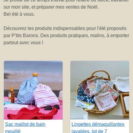
sur mon site, et préparer mes ventes de Noël.
Bel été à vous.
Découvrez les produits indispensables pour l'été proposés
par P'tits Barons. Des produits pratiques, malins, à emporter
partout avec vous !
Sac maillot de bain
Lingettes démaquillantes
mouillé
lavables, lot de 7