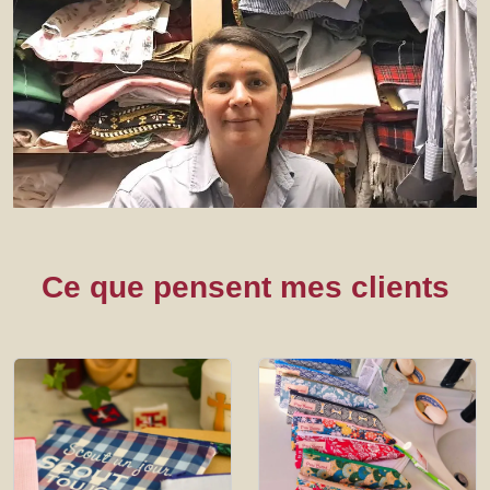
Ce que pensent mes clients