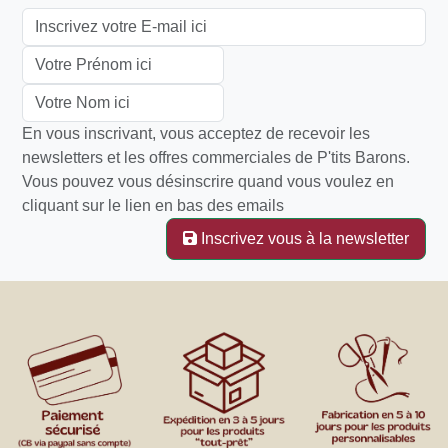
En vous inscrivant, vous acceptez de recevoir les
newsletters et les offres commerciales de P'tits Barons.
Vous pouvez vous désinscrire quand vous voulez en
cliquant sur le lien en bas des emails
Inscrivez vous à la newsletter