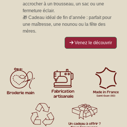
accrocher à un trousseau, un sac ou une
fermeture éclair.
🎁 Cadeau idéal de fin d’année : parfait pour
une maîtresse, une nounou ou la fête des
mères.
Venez le découvrir