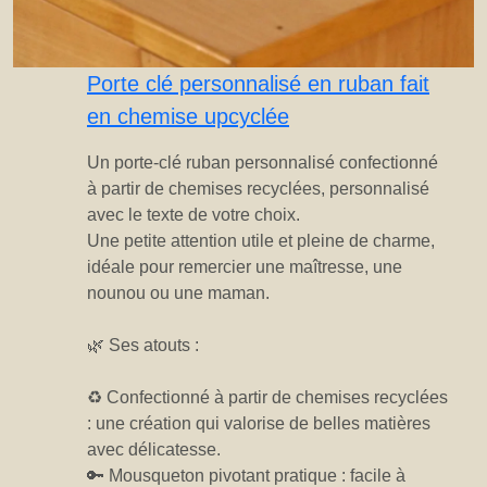
Porte clé personnalisé en ruban fait
en chemise upcyclée
Un porte-clé ruban personnalisé confectionné
à partir de chemises recyclées, personnalisé
avec le texte de votre choix.
Une petite attention utile et pleine de charme,
idéale pour remercier une maîtresse, une
nounou ou une maman.
🌿 Ses atouts :
♻️ Confectionné à partir de chemises recyclées
: une création qui valorise de belles matières
avec délicatesse.
🔑 Mousqueton pivotant pratique : facile à