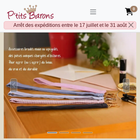
0
Arrêt des expéditions entre le 17 juillet et le 31 août
Pr�c�dent
Suiva