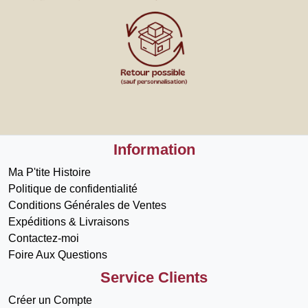
Information
Ma P'tite Histoire
Politique de confidentialité
Conditions Générales de Ventes
Expéditions & Livraisons
Contactez-moi
Foire Aux Questions
Service Clients
Créer un Compte