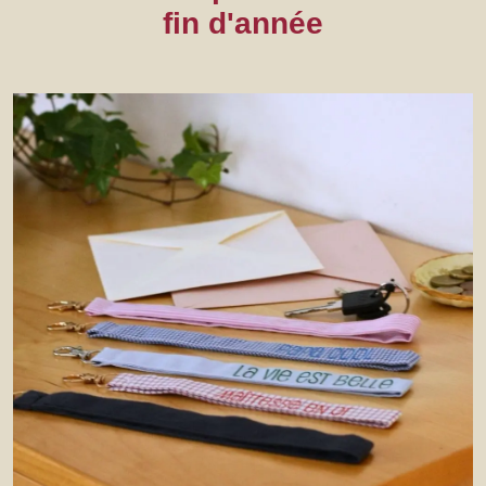
fin d'année