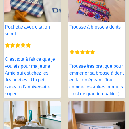
Pochette avec citation
Trousse à brosse à dents
scout
C’est tout à fait ce que je
voulais pour ma jeune
Trousse très pratique pour
Amie qui est chez les
emmener sa brosse à dent
Jeannettes . Un petit
en la protégeant. Tout
cadeau d’anniversaire
comme les autres produits
super
il est de grande qualité :)