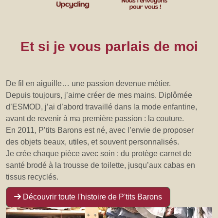
Et si je vous parlais de moi
De fil en aiguille… une passion devenue métier.
Depuis toujours, j’aime créer de mes mains. Diplômée
d’ESMOD, j’ai d’abord travaillé dans la mode enfantine,
avant de revenir à ma première passion : la couture.
En 2011, P’tits Barons est né, avec l’envie de proposer
des objets beaux, utiles, et souvent personnalisés.
Je crée chaque pièce avec soin : du protège carnet de
santé brodé à la trousse de toilette, jusqu’aux cabas en
tissus recyclés.
Découvrir toute l'histoire de P'tits Barons